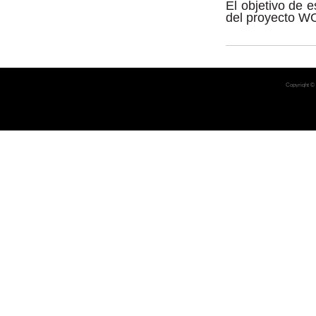
El objetivo de e
del proyecto 
Copyright ©