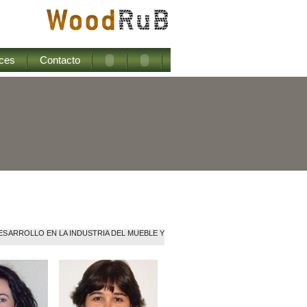
ces
Contacto
DESARROLLO EN LA INDUSTRIA DEL MUEBLE Y