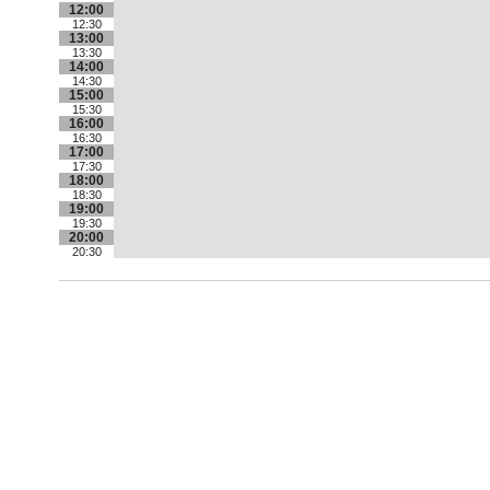
12:00
12:30
13:00
13:30
14:00
14:30
15:00
15:30
16:00
16:30
17:00
17:30
18:00
18:30
19:00
19:30
20:00
20:30