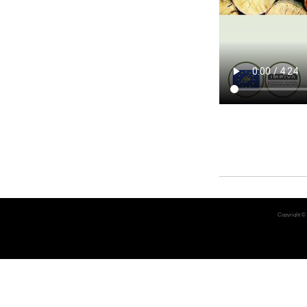
Copyright ©